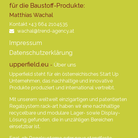
für die Baustoff-Produkte:
Matthias Wachal
Kontakt
+43 664 2104535
wachal@trend-agency.at
Impressum
Datenschutzerklärung
upperfield.eu
-
Über uns
Upperfield steht für ein österreichisches Start Up
Unternehmen, das nachhaltige und innovative
Produkte produziert und international vertreibt.
Mit unserem weltweit einzigartigen und patentierten
Regalsystem rack-art haben wir eine nachhaltige
recycelbare und modulare Lager- sowie Display-
Lösung gefunden, die in unzähligen Bereichen
einsetzbar ist.