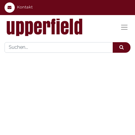
Kontakt